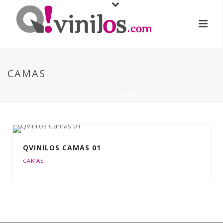
CAMAS
PORTADA
»
CAMAS
QVINILOS CAMAS 01
CAMAS