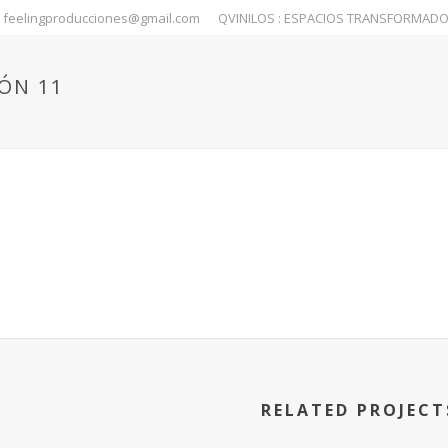
feelingproducciones@gmail.com
QVINILOS : ESPACIOS TRANSFORMAD
ÓN 11
RELATED PROJECT