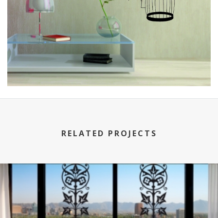
RELATED PROJECTS