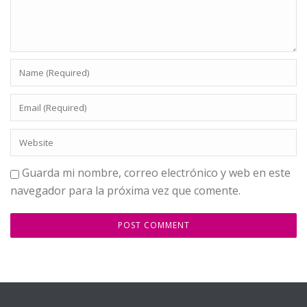
Guarda mi nombre, correo electrónico y web en este
navegador para la próxima vez que comente.