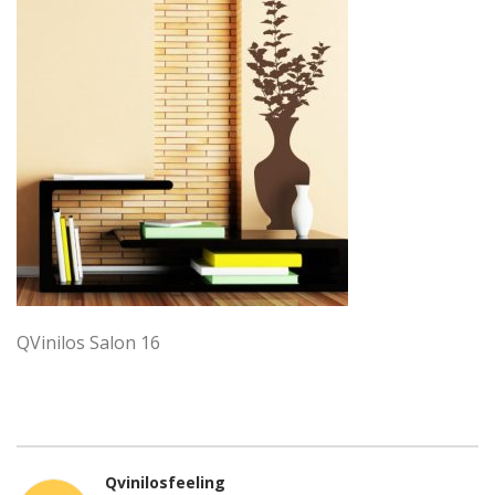
QVinilos Salon 16
Qvinilosfeeling