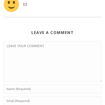
LEAVE A COMMENT