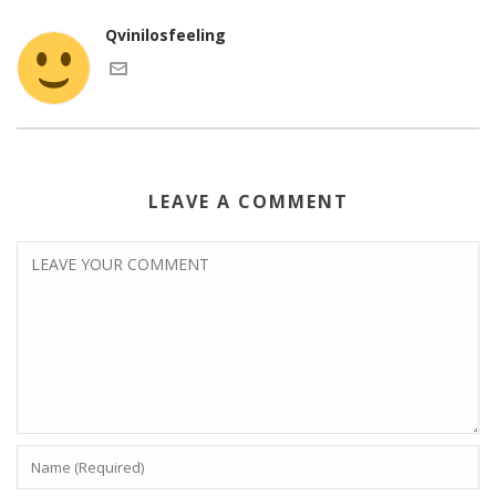
Qvinilosfeeling
LEAVE A COMMENT