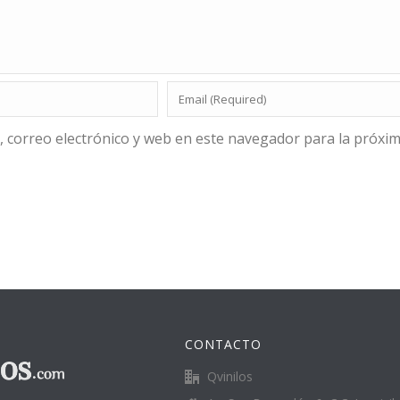
 correo electrónico y web en este navegador para la próxi
CONTACTO
Qvinilos