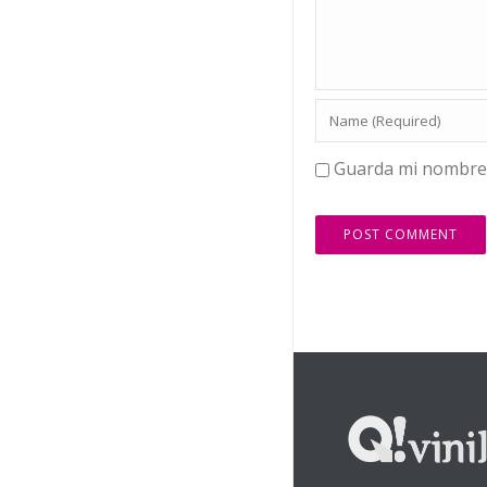
Guarda mi nombre,