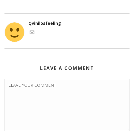
Qvinilosfeeling
LEAVE A COMMENT