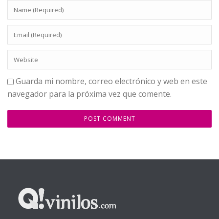
Guarda mi nombre, correo electrónico y web en este
navegador para la próxima vez que comente.