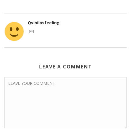
Qvinilosfeeling
LEAVE A COMMENT