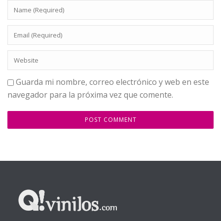
Guarda mi nombre, correo electrónico y web en este
navegador para la próxima vez que comente.