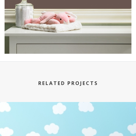
RELATED PROJECTS