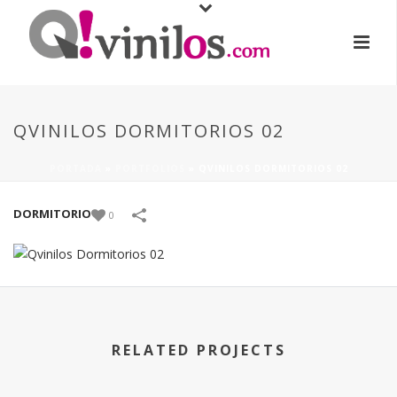
QVINILOS DORMITORIOS 02
PORTADA
»
PORTFOLIOS
»
QVINILOS DORMITORIOS 02
DORMITORIO
0
RELATED PROJECTS